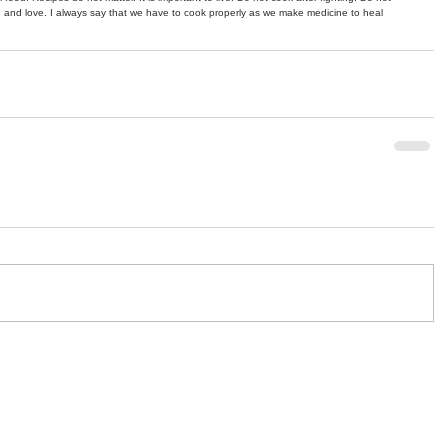
 and love. I always say that we have to cook properly as we make medicine to heal 