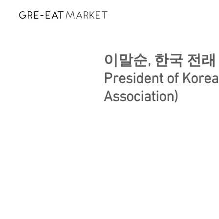
이말순, 한국 전래 음
President of Korea
Association)