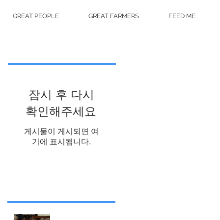
GREAT PEOPLE
GREAT FARMERS
FEED ME
추천 게시물
잠시 후 다시
확인해주세요.
게시물이 게시되면 여
기에 표시됩니다.
최근 게시물
박서란 전통요리연구가, 푸드